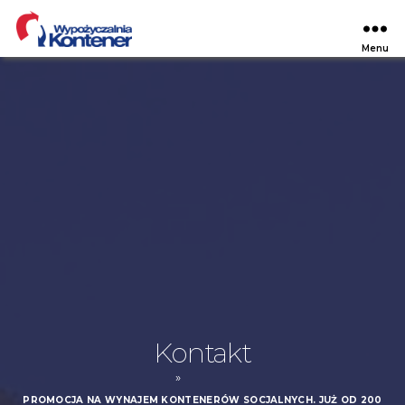
Menu
Wypożyczalnia
Kontener
Kontakt
»
PROMOCJA NA WYNAJEM KONTENERÓW SOCJALNYCH. JUŻ OD 200