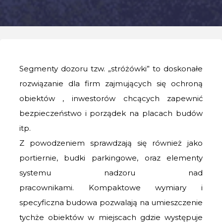
Segmenty dozoru tzw. „stróżówki” to doskonałe
rozwiązanie dla firm zajmujących się ochroną
obiektów , inwestorów chcących zapewnić
bezpieczeństwo i porządek na placach budów
itp.
Z powodzeniem sprawdzają się również jako
portiernie, budki parkingowe, oraz elementy
systemu nadzoru nad
pracownikami. Kompaktowe wymiary i
specyficzna budowa pozwalają na umieszczenie
tychże obiektów w miejscach gdzie występuje