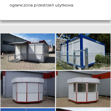
ograniczona przestrzeń użytkowa.