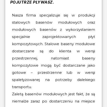
POJUTRZE PŁYWASZ.
Nasza firma specjalizuje się w produkcji
stalowych basenów modułowych oraz
modułowych basenów z wykorzystaniem
specjalnie zaprojektowanych płyt
kompozytowych. Stalowe baseny modułowe
dostarczane są do klienta w wersji
przestrzennej, natomiast baseny
kompozytowe mogą być dostarczane jako
gotowe – przestrzenne lub w wersji
spaletyzowanej na potrzeby dalekiego
transportu.
Zaletą basenów modułowych jest fakt, że są
niemalże zaraz po dostarczeniu na miejsce