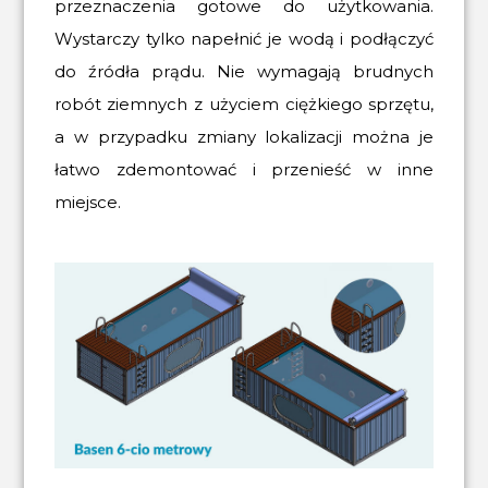
przeznaczenia gotowe do użytkowania.
Wystarczy tylko napełnić je wodą i podłączyć
do źródła prądu. Nie wymagają brudnych
robót ziemnych z użyciem ciężkiego sprzętu,
a w przypadku zmiany lokalizacji można je
łatwo zdemontować i przenieść w inne
miejsce.