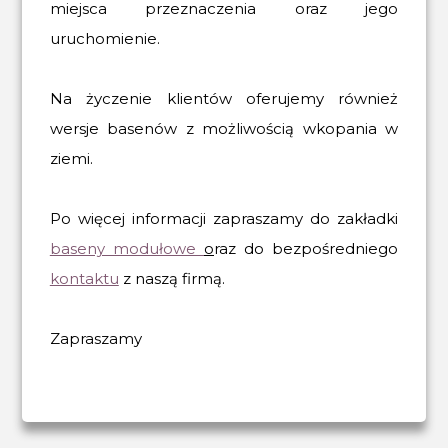
miejsca przeznaczenia oraz jego
uruchomienie.
Na życzenie klientów oferujemy również
wersje basenów z możliwością wkopania w
ziemi.
Po więcej informacji zapraszamy do zakładki
baseny modułowe
o
raz do bezpośredniego
kontaktu
z naszą firmą.
Zapraszamy