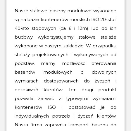
Nasze stalowe baseny modułowe wykonane
są na bazie kontenerów morskich ISO 20-sto i
40-sto stopowych (ca 6 i 12m) lub do ich
budowy wykorzystujemy stalowe stelaże
wykonane w naszym zakładzie. W przypadku
stelaży projektowanych i wykonywanych od
podstaw, mamy możliwość oferowania
basenów modułowych o dowolnych
wymiarach dostosowanych do życzeń i
oczekiwań klientów. Ten drugi produkt
pozwala zerwać z typowymi wymiarami
kontenerów ISO i dostosować je do
indywidualnych potrzeb i życzeń klientów.
Nasza firma zapewnia transport basenu do